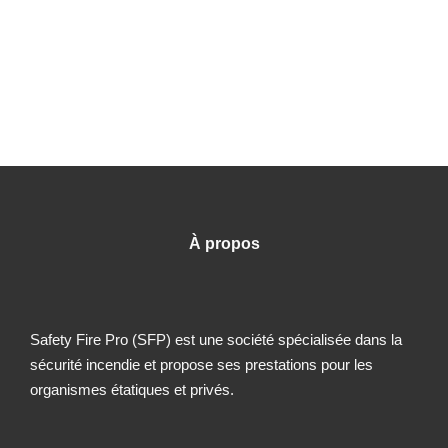
À propos
Safety Fire Pro (SFP) est une société spécialisée dans la
sécurité incendie et propose ses prestations pour les
organismes étatiques et privés.