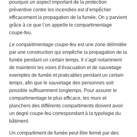
pourquoi un aspect important de la protection
préventive contre les incendies est d’empêcher
efficacement la propagation de la fumée. On y parvient
grâce à ce que l’on appelle le compartimentage
coupe-feu.
Le compartimentage coupe-feu
est une zone délimitée
par une construction qui empêche la propagation de la
fumée pendant un certain temps. Il s’agit notamment
de maintenir les voies d’évacuation et de sauvetage
exemptes de fumée et praticables pendant un certain
temps, afin que le sauvetage des personnes soit
possible suffisamment longtemps. Pour assurer le
compartimentage le plus efficace, les murs et
planchers des différents compartiments doivent avoir
un degré coupe-feu correspondant à la typologie du
bâtiment.
Un compartiment de fumée peut être fermé par des