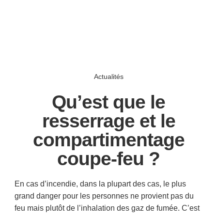
Actualités
Qu’est que le
resserrage et le
compartimentage
coupe-feu ?
En cas d’incendie, dans la plupart des cas, le plus
grand danger pour les personnes ne provient pas du
feu mais plutôt de l’inhalation des gaz de fumée. C’est