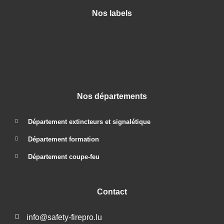
Nos labels
Nos départements
Département extincteurs et signalétique
Département formation
Département coupe-feu
Contact
info@safety-firepro.lu