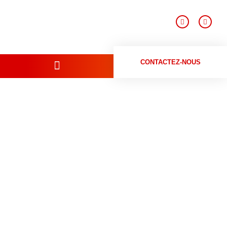
CONTACTEZ-NOUS