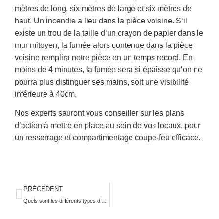
mètres de long, six mètres de large et six mètres de
haut. Un incendie a lieu dans la pièce voisine. S‘il
existe un trou de la taille d‘un crayon de papier dans le
mur mitoyen, la fumée alors contenue dans la pièce
voisine remplira notre pièce en un temps record. En
moins de 4 minutes, la fumée sera si épaisse qu‘on ne
pourra plus distinguer ses mains, soit une visibilité
inférieure à 40cm.
Nos experts sauront vous conseiller sur les plans
d’action à mettre en place au sein de vos locaux, pour
un resserrage et compartimentage coupe-feu efficace.
PRÉCEDENT
Quels sont les différents types d’extincteurs par rapport aux classes de feu ?