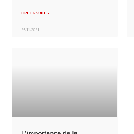
LIRE LA SUITE »
25/11/2021
L’importance de la