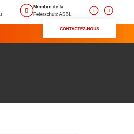
Membre de la
lu
Feierschutz ASBL
CONTACTEZ-NOUS