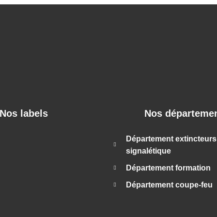
Nos labels
Nos départeme
Département extincteurs
signalétique
Département formation
Département coupe-feu