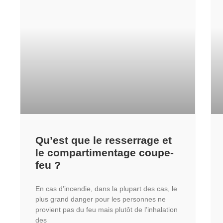
Qu’est que le resserrage et
le compartimentage coupe-
feu ?
En cas d’incendie, dans la plupart des cas, le
plus grand danger pour les personnes ne
provient pas du feu mais plutôt de l’inhalation
des