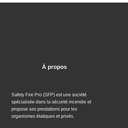
À propos
Safety Fire Pro (SFP) est une société
spécialisée dans la sécurité incendie et
propose ses prestations pour les
organismes étatiques et privés.